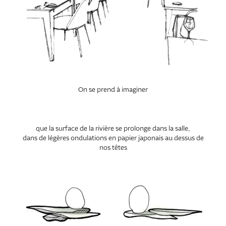
On se prend à imaginer
que la surface de la rivière se prolonge dans la salle,
dans de légères ondulations en papier japonais au dessus de
nos têtes