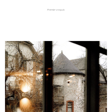
Premier croquis.