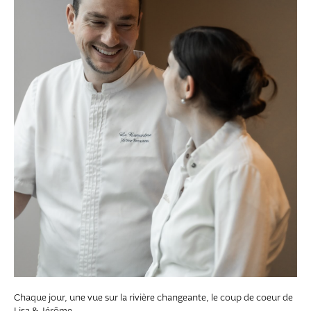
Chaque jour, une vue sur la rivière changeante, le coup de coeur de
Lisa & Jérôme.