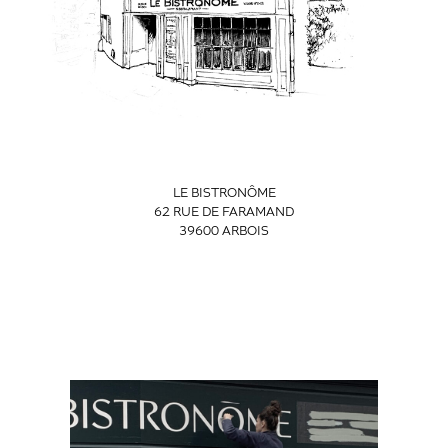
LE BISTRONÔME
62 RUE DE FARAMAND
39600 ARBOIS