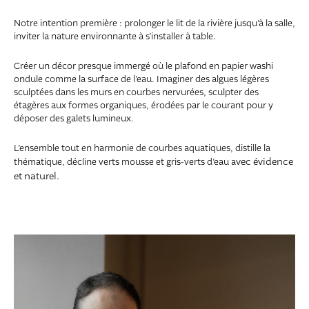
Notre intention première : prolonger le lit de la rivière jusqu’à la salle,
inviter la nature environnante à s’installer à table.
Créer un décor presque immergé où le plafond en papier washi
ondule comme la surface de l’eau. Imaginer des algues légères
sculptées dans les murs en courbes nervurées, sculpter des
étagères aux formes organiques, érodées par le courant pour y
déposer des galets lumineux.
L’ensemble tout en harmonie de courbes aquatiques, distille la
vec évidence
thématique, décline verts mousse et gris-verts d’eau a
et naturel.