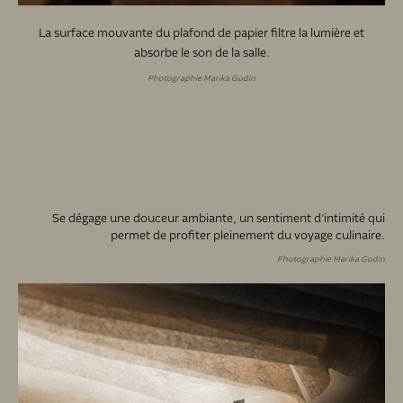
La surface mouvante du plafond de papier filtre la lumière et
absorbe le son de la salle.
Photographie Marika Godin
Se dégage une douceur ambiante, un sentiment d’intimité qui
permet de profiter pleinement du voyage culinaire.
Photographie Marika Godin