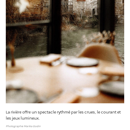
un spectacle rythmé par les crues, le courant et
La rivière offre
les jeux lumineux.
Photographie Marika Godin