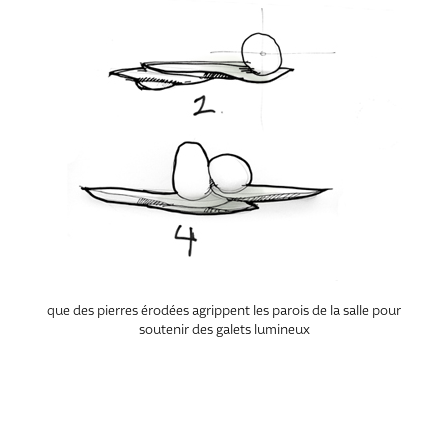
que des pierres érodées agrippent les parois de la salle pour
soutenir des galets lumineux