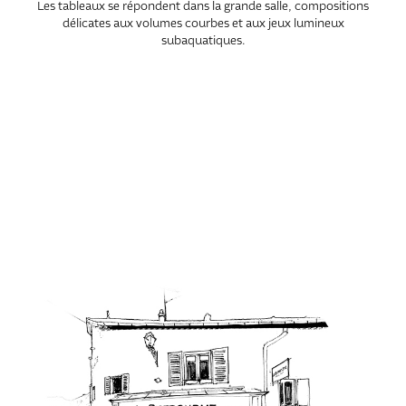
Les tableaux se répondent dans la grande salle, compositions
délicates aux volumes courbes et aux jeux lumineux
subaquatiques.