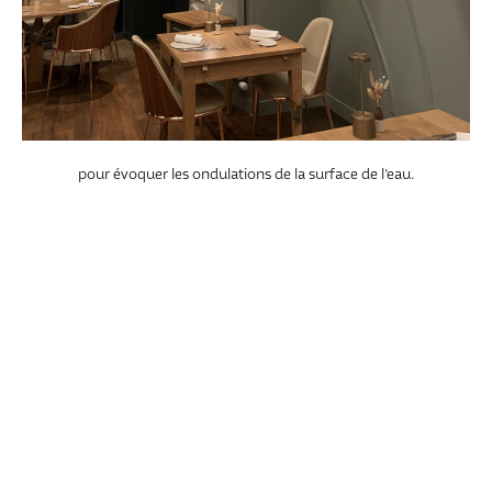
pour évoquer les ondulations de la surface de l’eau.