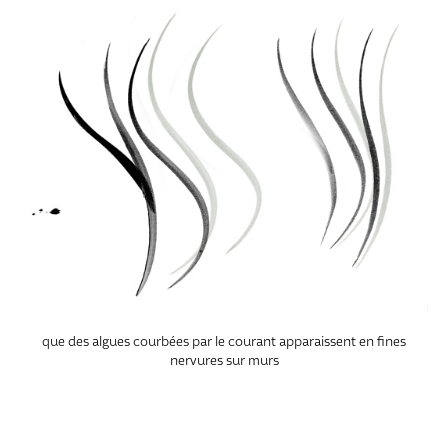
que des algues courbées par le courant apparaissent en fines
nervures sur murs