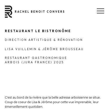
RACHEL BENOIT CONVERS
RESTAURANT LE BISTRONÔME
DIRECTION ARTISTIQUE & RÉNOVATION
LISA VUILLEMIN & JÉRÔME BROUSSEAU
RESTAURANT GASTRONOMIQUE
ARBOIS (JURA FRANCE) 2025
C’est au bord de la rivière que la belle adresse arboisienne se situe.
Coup de coeur de Lisa & Jérôme pour cette vue imprenable, leur
émerveillement quotidien.