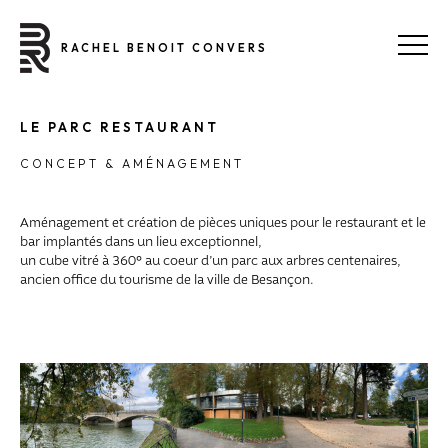
RACHEL BENOIT CONVERS
LE PARC RESTAURANT
CONCEPT & AMÉNAGEMENT
Aménagement et création de pièces uniques pour le restaurant et le
bar implantés dans un lieu exceptionnel,
un cube vitré à 360° au coeur d’un parc aux arbres centenaires,
ancien office du tourisme de la ville de Besançon.