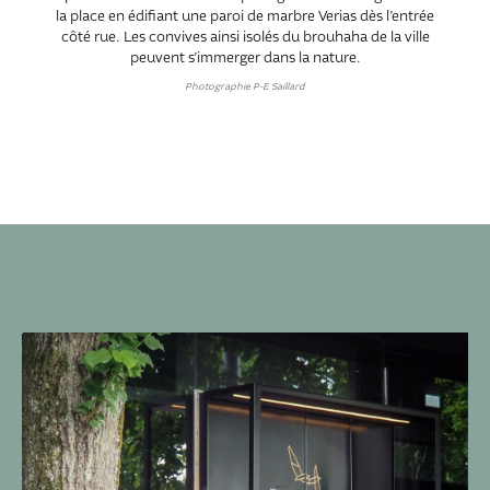
la place en édifiant une paroi de marbre Verias dès l’entrée
côté rue. Les convives ainsi isolés du brouhaha de la ville
peuvent s’immerger dans la nature.
Photographie P-E Saillard