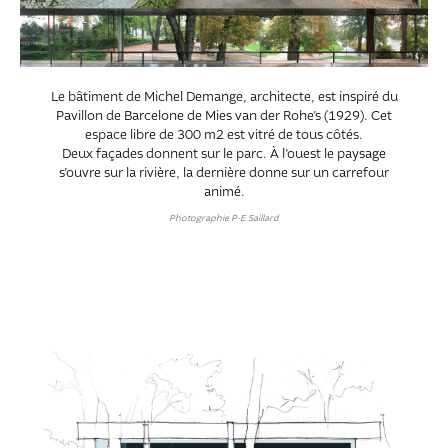
Le bâtiment de Michel Demange, architecte, est inspiré du
Pavillon de Barcelone de Mies van der Rohe’s (1929). Cet
espace libre de 300 m2 est vitré de tous côtés.
Deux façades donnent sur le parc. À l’ouest le paysage
s’ouvre sur la rivière, la dernière donne sur un carrefour
animé.
Photographie P-E Saillard