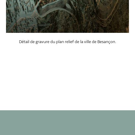
Détail de gravure du plan relief de la ville de Besançon.