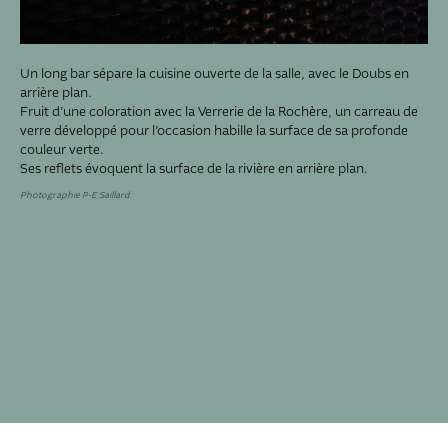
Un long bar sépare la cuisine ouverte de la salle, avec le Doubs en
arrière plan.
Fruit d’une coloration avec la Verrerie de la Rochère, un carreau de
verre développé pour l’occasion habille la surface de sa profonde
couleur verte.
Ses reflets évoquent la surface de la rivière en arrière plan.
Photographie P-E Saillard