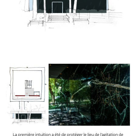
La première intuition a été de protéger le lieu de l’agitation de