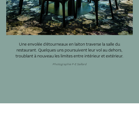
Une envolée d’étourneaux en laiton traverse la salle du
restaurant. Quelques uns poursuivent leur vol au dehors,
troublant à nouveau les limites entre intérieur et extérieur.
Photographie P-E Saillard