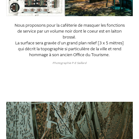
Nous proposons pour la caféterie de masquer les fonctions
de service par un volume noir dont le coeur est en laiton
brossé.
La surface sera gravée d’un grand plan relief [3 x 5 mètres]
qui décrit la topographie si particulière de la ville et rend
hommage à son ancien Office du Tourisme.
Photographie P-E Saillard