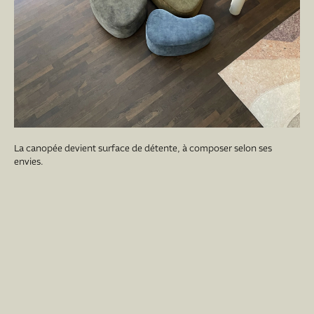
La canopée devient surface de détente, à composer selon ses
envies.