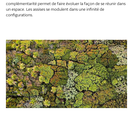
complémentarité permet de faire évoluer la façon de se réunir dans
un espace. Les assises se modulent dans une infinité de
configurations.