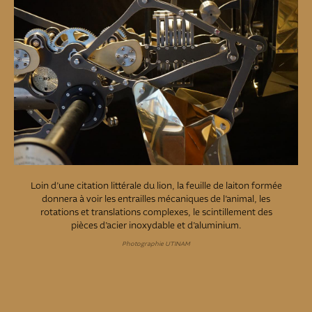
Loin d’une citation littérale du lion, la feuille de laiton formée
donnera à voir les entrailles mécaniques de l’animal, les
rotations et translations complexes, le scintillement des
pièces d’acier inoxydable et d’aluminium.
Photographie UTINAM