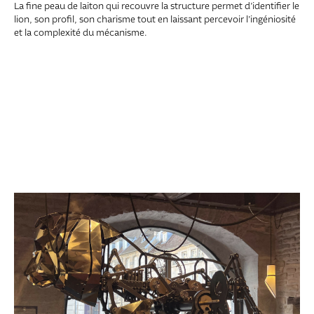
La fine peau de laiton qui recouvre la structure permet d’identifier le
lion, son profil, son charisme tout en laissant percevoir l’ingéniosité
et la complexité du mécanisme.