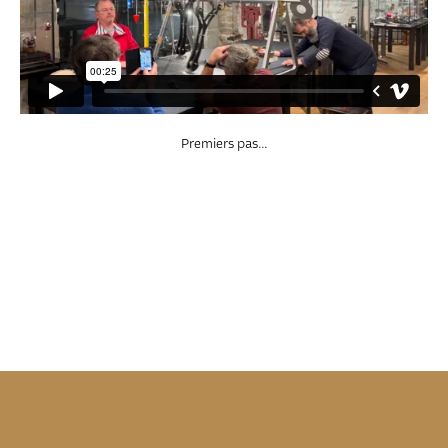
Premiers pas…