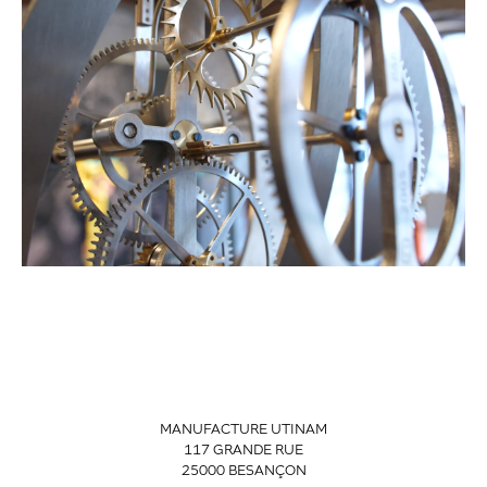
MANUFACTURE UTINAM
117 GRANDE RUE
25000 BESANÇON