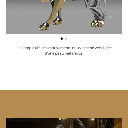
La complexité des mouvements nous a mené vers l’idée
d’une peau métallique.