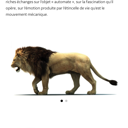
riches échanges sur l’objet « automate », sur la fascination qu’il
opère, sur l’émotion produite par l’étincelle de vie qu’est le
mouvement mécanique.